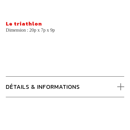
Le triathlon
Dimension : 20p x 7p x 9p
DÉTAILS & INFORMATIONS