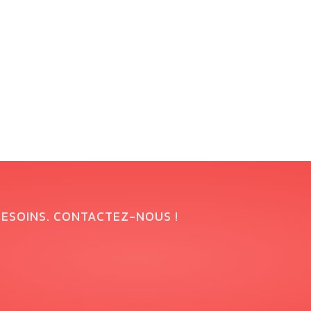
BESOINS. CONTACTEZ-NOUS !