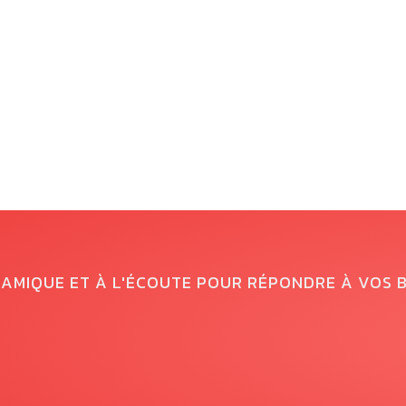
NAMIQUE ET À L'ÉCOUTE POUR RÉPONDRE À VOS 